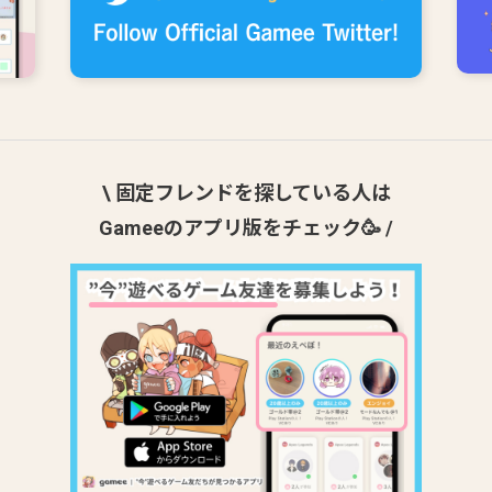
\ 固定フレンドを探している人は
Gameeのアプリ版をチェック🥳 /