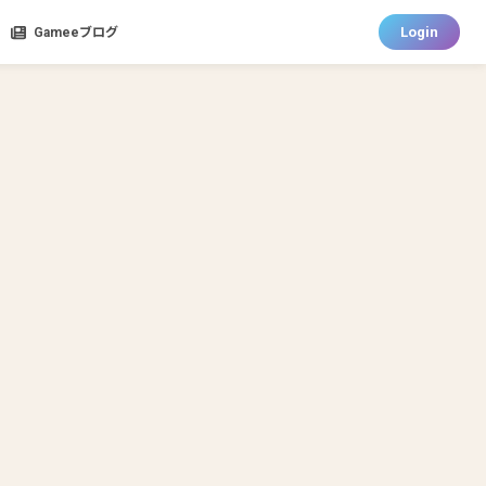
Login
Gameeブログ