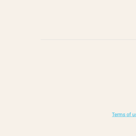
Terms of u