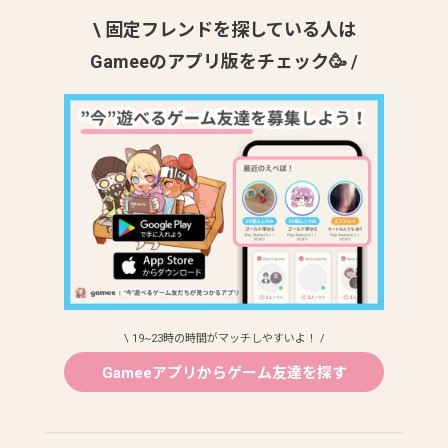
\ 固定フレンドを探している人は
Gameeのアプリ版をチェック🥳 /
\ 19~23時の時間がマッチしやすいよ！ /
Gameeアプリからゲーム友達を探す