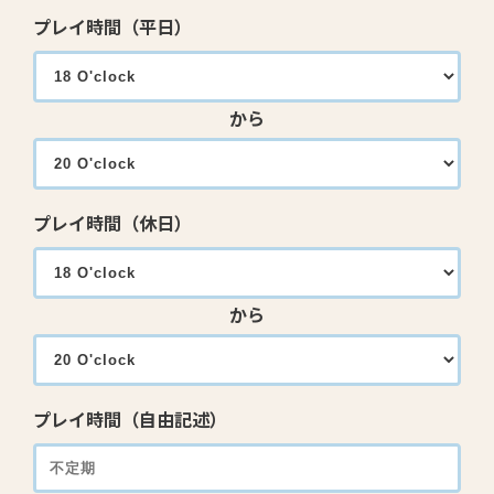
プレイ時間（平日）
から
プレイ時間（休日）
から
プレイ時間（自由記述）