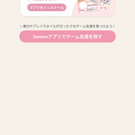
\ 実力やプレイスタイルがぴったりなゲーム友達を見つけよう /
Gameeアプリでゲーム友達を探す