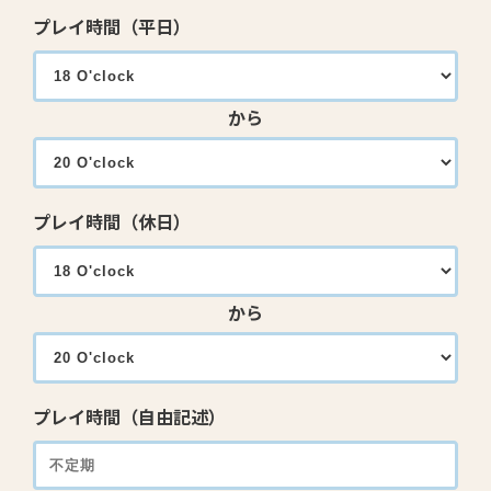
プレイ時間（平日）
から
プレイ時間（休日）
から
プレイ時間（自由記述）