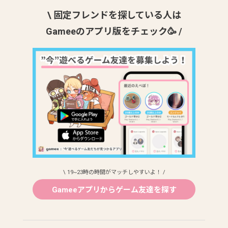
\ 固定フレンドを探している人は
Gameeのアプリ版をチェック🥳 /
\ 19~23時の時間がマッチしやすいよ！ /
Gameeアプリからゲーム友達を探す