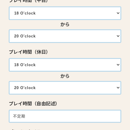
プレイ時間（平日）
から
プレイ時間（休日）
から
プレイ時間（自由記述）