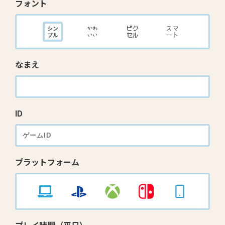
フォント
なまえ
ID
プラットフォーム