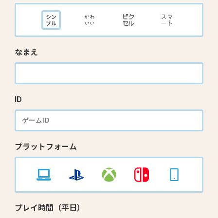
なまえ
ID
プラットフォーム
プレイ時間（平日）