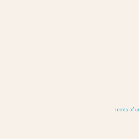
Terms of u