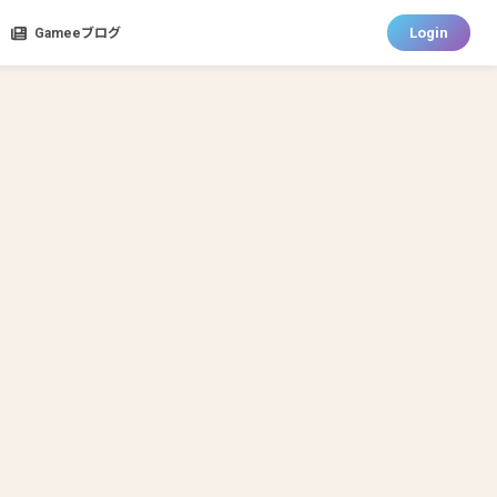
Login
Gameeブログ