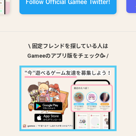
\ 固定フレンドを探している人は
Gameeのアプリ版をチェック🥳 /