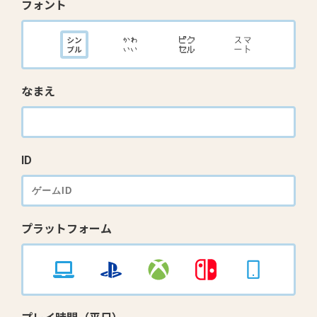
フォント
なまえ
ID
プラットフォーム