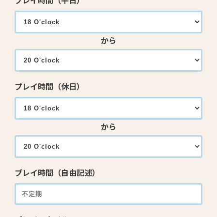
プレイ時間（平日）
から
プレイ時間（休日）
から
プレイ時間（自由記述）