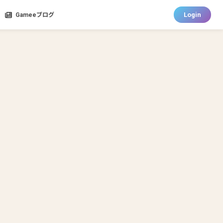
Login
Gameeブログ