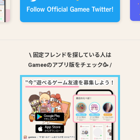
\ 固定フレンドを探している人は
Gameeのアプリ版をチェック🥳 /