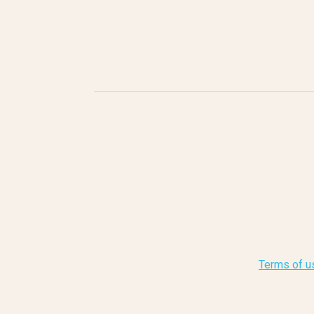
Terms of u