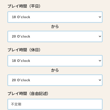
プレイ時間（平日）
から
プレイ時間（休日）
から
プレイ時間（自由記述）