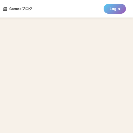
Login
Gameeブログ