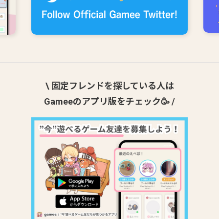
\ 固定フレンドを探している人は
Gameeのアプリ版をチェック🥳 /