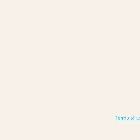
Terms of u