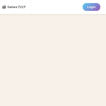
Login
Gameeブログ