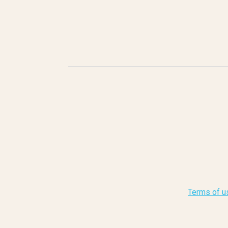
Terms of u