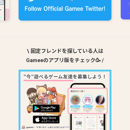
\ 固定フレンドを探している人は
Gameeのアプリ版をチェック🥳 /