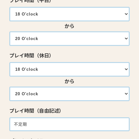
プレイ時間（平日）
から
プレイ時間（休日）
から
プレイ時間（自由記述）