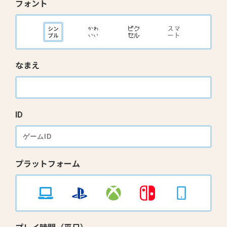
フォント
なまえ
ID
プラットフォーム