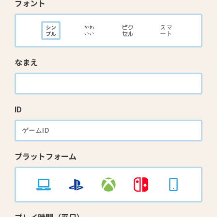
フォント
なまえ
ID
プラットフォーム