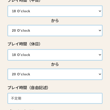
プレイ時間（平日）
から
プレイ時間（休日）
から
プレイ時間（自由記述）