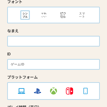
フォント
なまえ
ID
プラットフォーム