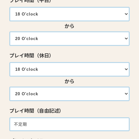
プレイ時間（平日）
から
プレイ時間（休日）
から
プレイ時間（自由記述）