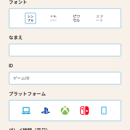
フォント
なまえ
ID
プラットフォーム