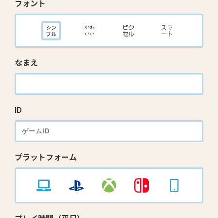
フォント
なまえ
ID
プラットフォーム