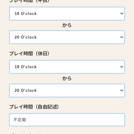
プレイ時間（平日）
から
プレイ時間（休日）
から
プレイ時間（自由記述）