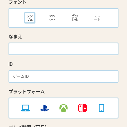
フォント
なまえ
ID
プラットフォーム