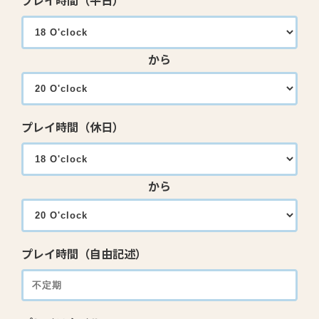
プレイ時間（平日）
から
プレイ時間（休日）
から
プレイ時間（自由記述）