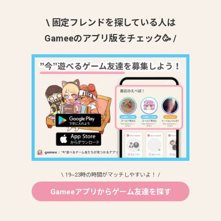
\ 固定フレンドを探している人は
Gameeのアプリ版をチェック🥳 /
\ 19~23時の時間がマッチしやすいよ！ /
Gameeアプリからゲーム友達を探す