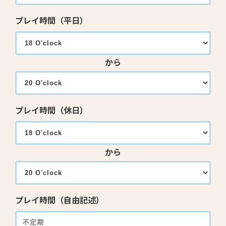
プレイ時間（平日）
から
プレイ時間（休日）
から
プレイ時間（自由記述）