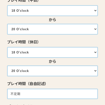
プレイ時間（平日）
から
プレイ時間（休日）
から
プレイ時間（自由記述）