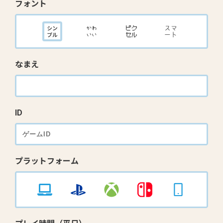
フォント
なまえ
ID
プラットフォーム