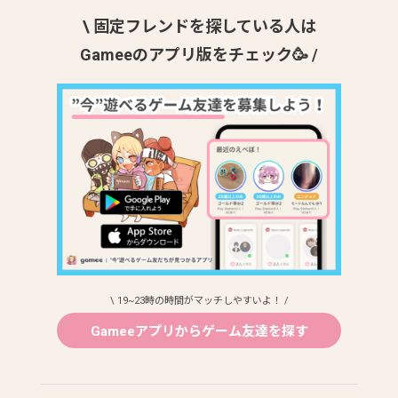
\ 固定フレンドを探している人は
Gameeのアプリ版をチェック🥳 /
\ 19~23時の時間がマッチしやすいよ！ /
Gameeアプリからゲーム友達を探す