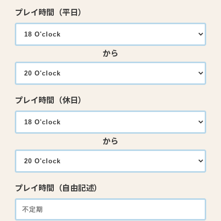
プレイ時間（平日）
から
プレイ時間（休日）
から
プレイ時間（自由記述）