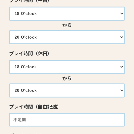
プレイ時間（平日）
から
プレイ時間（休日）
から
プレイ時間（自由記述）