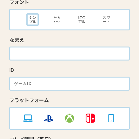
フォント
なまえ
ID
プラットフォーム