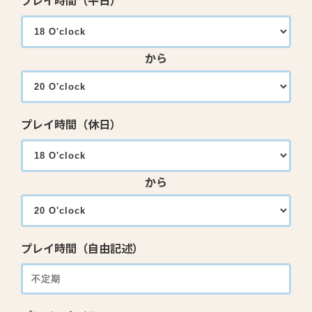
プレイ時間（平日）
から
プレイ時間（休日）
から
プレイ時間（自由記述）