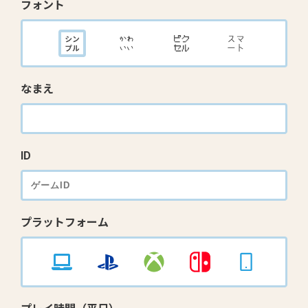
フォント
なまえ
ID
プラットフォーム