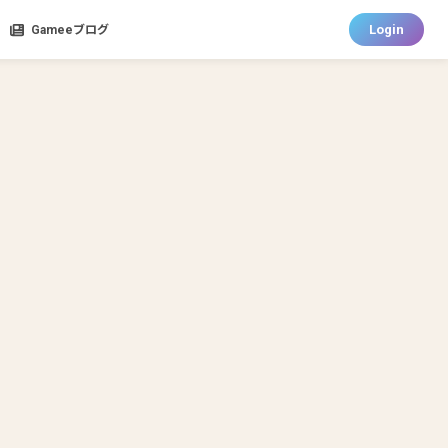
Login
Gameeブログ