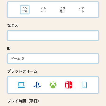
なまえ
ID
プラットフォーム
プレイ時間（平日）