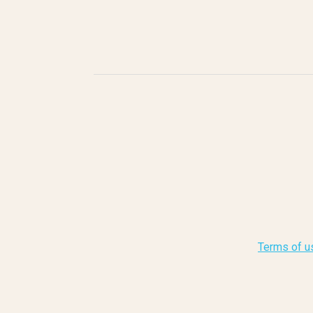
Terms of u