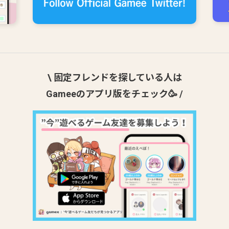
\ 固定フレンドを探している人は
Gameeのアプリ版をチェック🥳 /