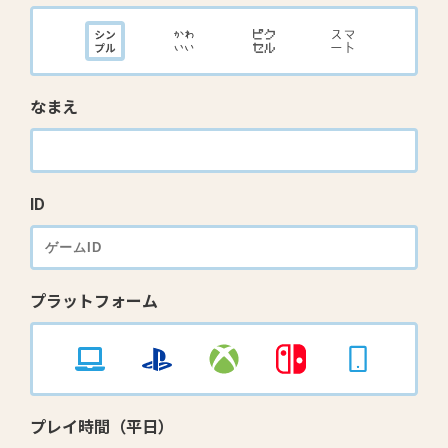
なまえ
ID
プラットフォーム
プレイ時間（平日）