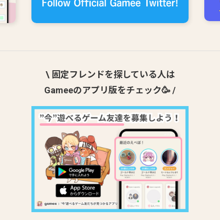
\ 固定フレンドを探している人は
Gameeのアプリ版をチェック🥳 /