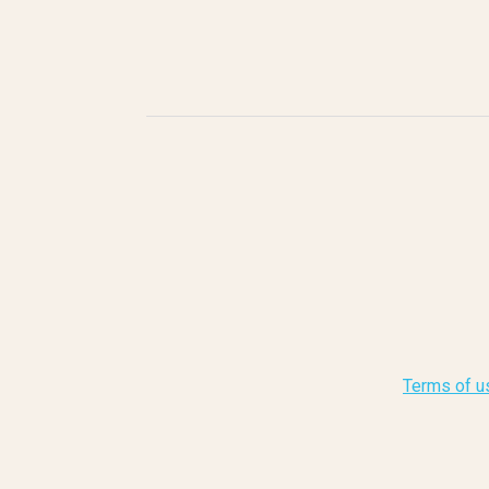
Terms of u