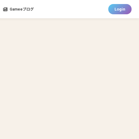
Login
Gameeブログ