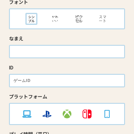
フォント
なまえ
ID
プラットフォーム