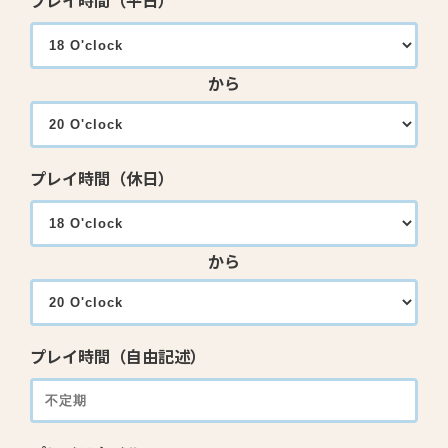
プレイ時間（平日）
から
プレイ時間（休日）
から
プレイ時間（自由記述）