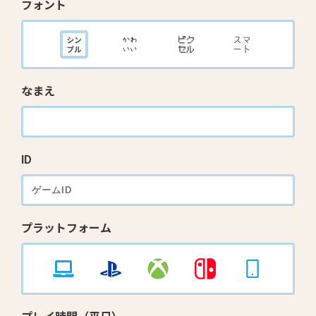
フォント
なまえ
ID
プラットフォーム