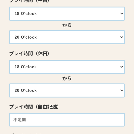
プレイ時間（平日）
から
プレイ時間（休日）
から
プレイ時間（自由記述）