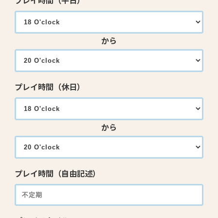
プレイ時間（平日）
から
プレイ時間（休日）
から
プレイ時間（自由記述）