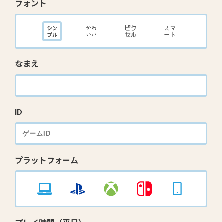
フォント
なまえ
ID
プラットフォーム