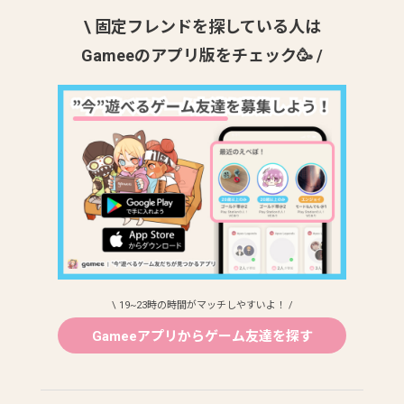
\ 固定フレンドを探している人は
Gameeのアプリ版をチェック🥳 /
\ 19~23時の時間がマッチしやすいよ！ /
Gameeアプリからゲーム友達を探す