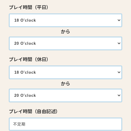
プレイ時間（平日）
から
プレイ時間（休日）
から
プレイ時間（自由記述）