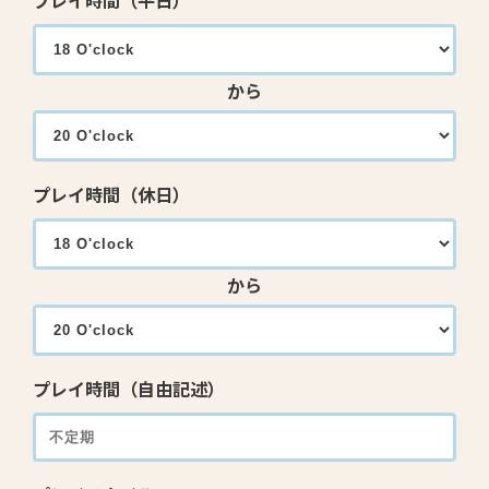
プレイ時間（平日）
から
プレイ時間（休日）
から
プレイ時間（自由記述）