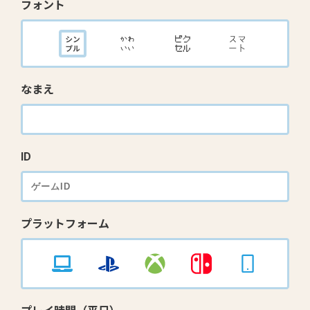
フォント
なまえ
ID
プラットフォーム