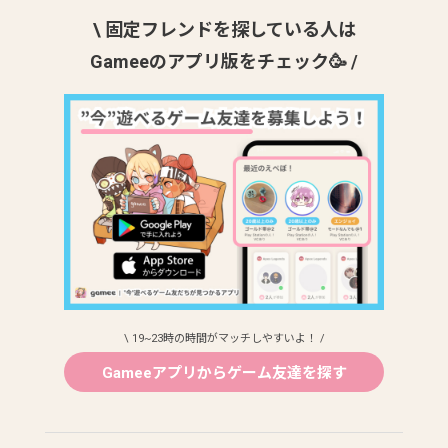
\ 固定フレンドを探している人は
Gameeのアプリ版をチェック🥳 /
\ 19~23時の時間がマッチしやすいよ！ /
Gameeアプリからゲーム友達を探す