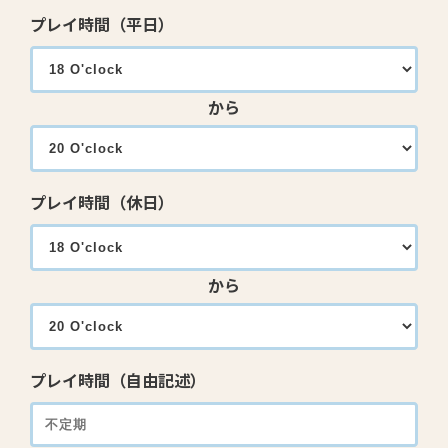
プレイ時間（平日）
から
プレイ時間（休日）
から
プレイ時間（自由記述）