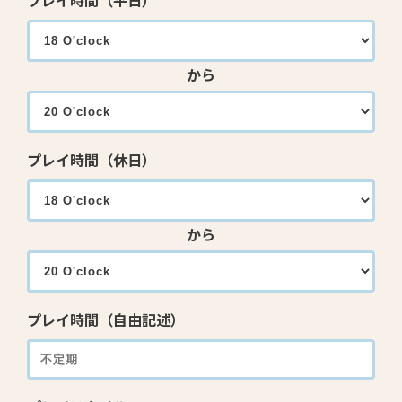
プレイ時間（平日）
から
プレイ時間（休日）
から
プレイ時間（自由記述）