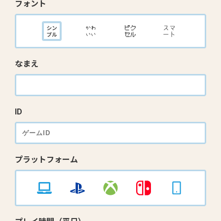
フォント
なまえ
ID
プラットフォーム