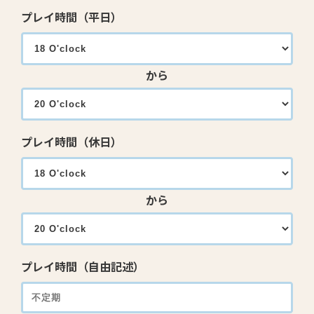
プレイ時間（平日）
から
プレイ時間（休日）
から
プレイ時間（自由記述）