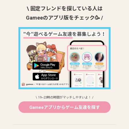
\ 固定フレンドを探している人は
Gameeのアプリ版をチェック🥳 /
\ 19~23時の時間がマッチしやすいよ！ /
Gameeアプリからゲーム友達を探す