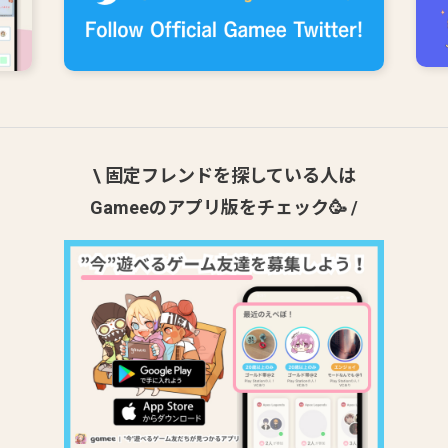
\ 固定フレンドを探している人は
Gameeのアプリ版をチェック🥳 /