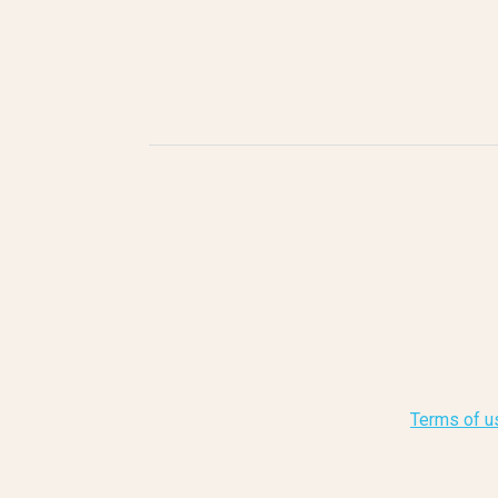
Terms of u