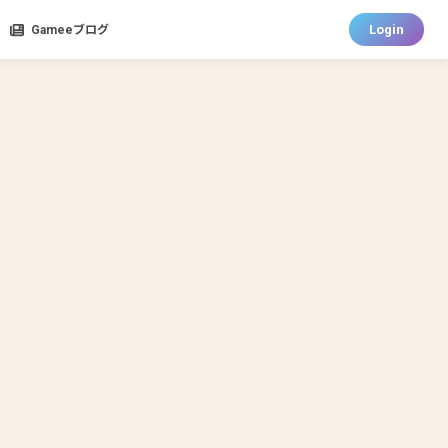
Login
Gameeブログ