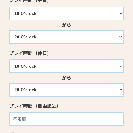
プレイ時間（平日）
から
プレイ時間（休日）
から
プレイ時間（自由記述）