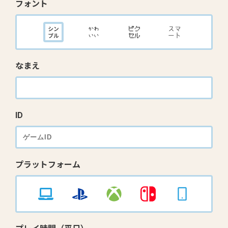
フォント
なまえ
ID
プラットフォーム