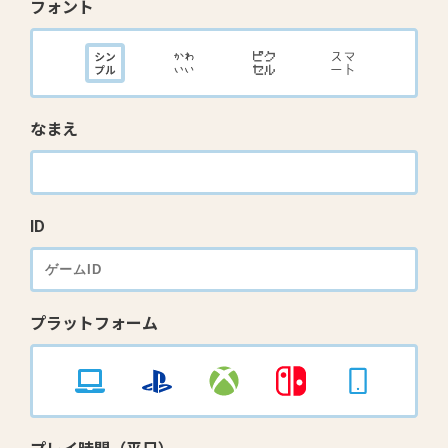
フォント
なまえ
ID
プラットフォーム