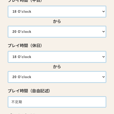
プレイ時間（平日）
から
プレイ時間（休日）
から
プレイ時間（自由記述）