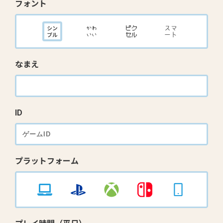
フォント
なまえ
ID
プラットフォーム