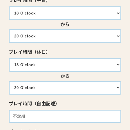
プレイ時間（平日）
から
プレイ時間（休日）
から
プレイ時間（自由記述）