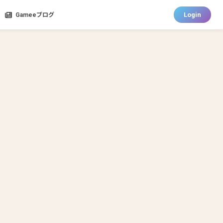
Login
Gameeブログ