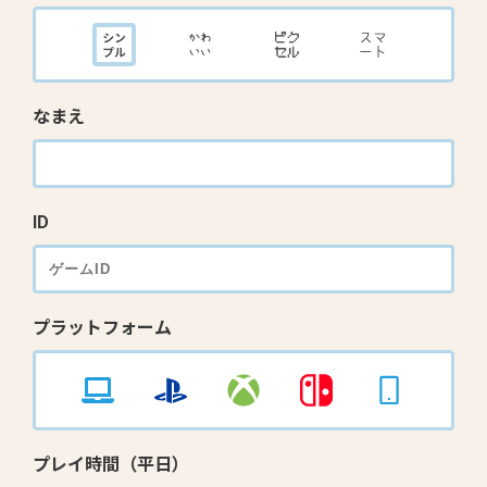
なまえ
ID
プラットフォーム
プレイ時間（平日）