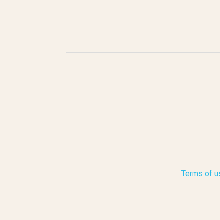
Terms of u