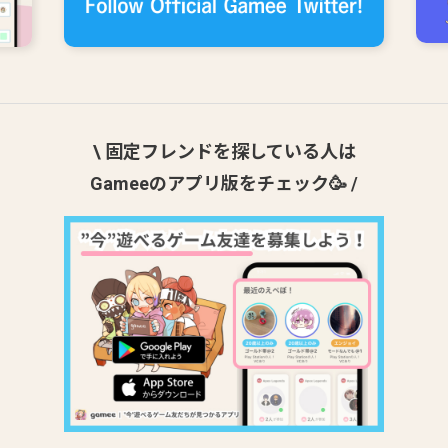
\ 固定フレンドを探している人は
Gameeのアプリ版をチェック🥳 /