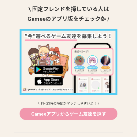
\ 固定フレンドを探している人は
Gameeのアプリ版をチェック🥳 /
\ 19~23時の時間がマッチしやすいよ！ /
Gameeアプリからゲーム友達を探す