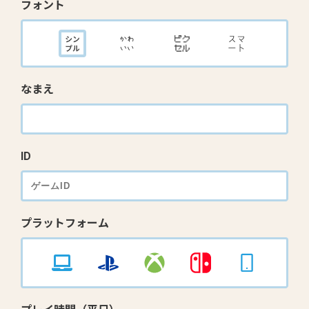
フォント
なまえ
ID
プラットフォーム