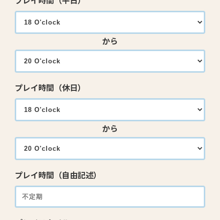
プレイ時間（平日）
から
プレイ時間（休日）
から
プレイ時間（自由記述）