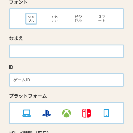
フォント
なまえ
ID
プラットフォーム