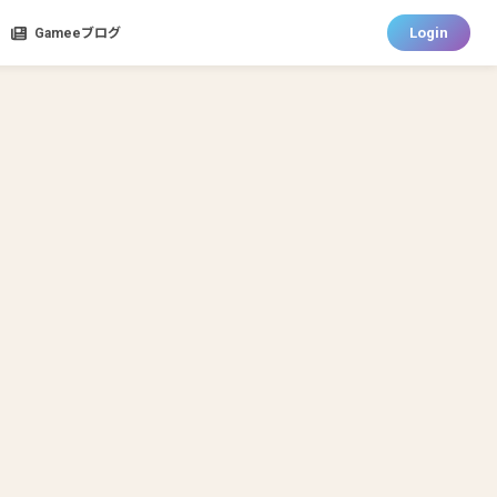
Login
Gameeブログ