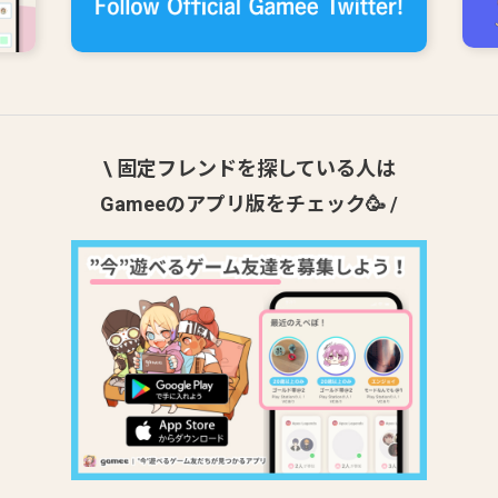
\ 固定フレンドを探している人は
Gameeのアプリ版をチェック🥳 /