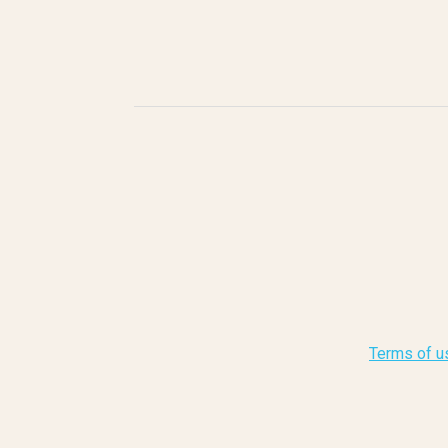
Terms of u