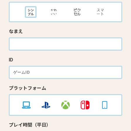
なまえ
ID
プラットフォーム
プレイ時間（平日）