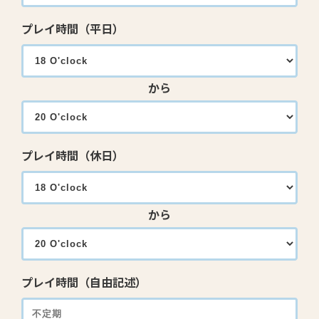
プレイ時間（平日）
から
プレイ時間（休日）
から
プレイ時間（自由記述）