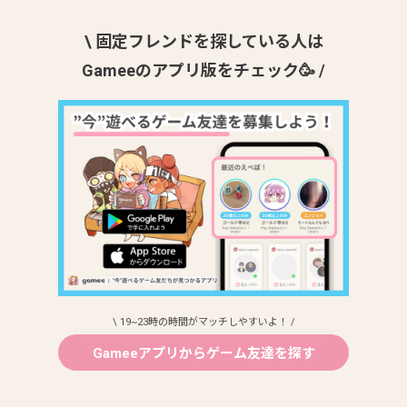
\ 固定フレンドを探している人は
Gameeのアプリ版をチェック🥳 /
\ 19~23時の時間がマッチしやすいよ！ /
Gameeアプリからゲーム友達を探す