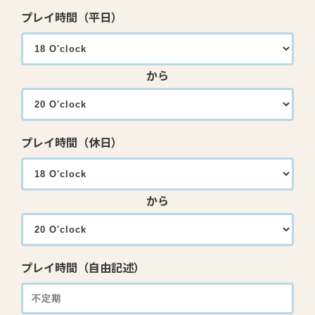
プレイ時間（平日）
から
プレイ時間（休日）
から
プレイ時間（自由記述）