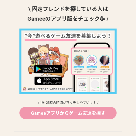
\ 固定フレンドを探している人は
Gameeのアプリ版をチェック🥳 /
\ 19~23時の時間がマッチしやすいよ！ /
Gameeアプリからゲーム友達を探す