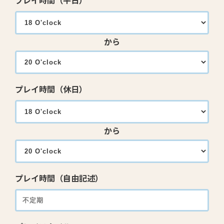
プレイ時間（平日）
から
プレイ時間（休日）
から
プレイ時間（自由記述）