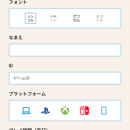
フォント
なまえ
ID
プラットフォーム