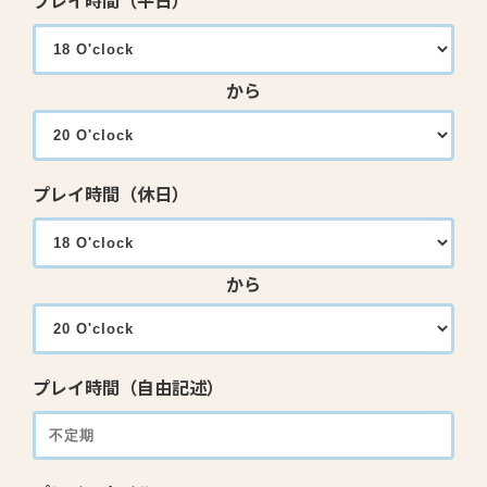
プレイ時間（平日）
から
プレイ時間（休日）
から
プレイ時間（自由記述）