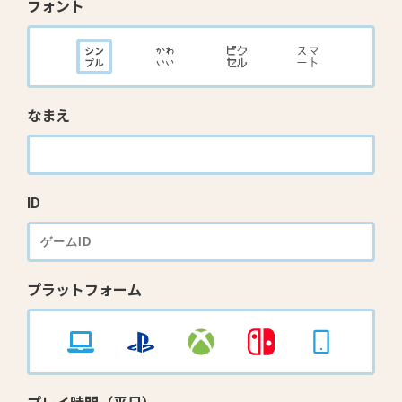
フォント
なまえ
ID
プラットフォーム