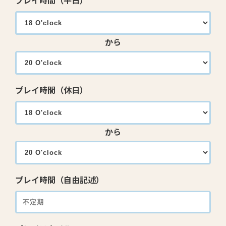
プレイ時間（平日）
から
プレイ時間（休日）
から
プレイ時間（自由記述）