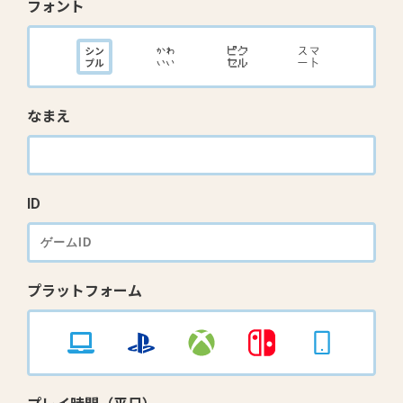
フォント
なまえ
ID
プラットフォーム