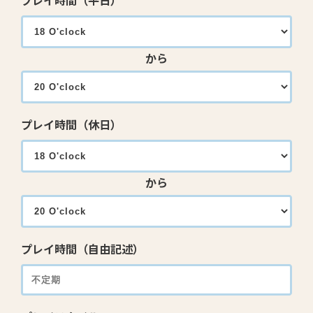
プレイ時間（平日）
から
プレイ時間（休日）
から
プレイ時間（自由記述）