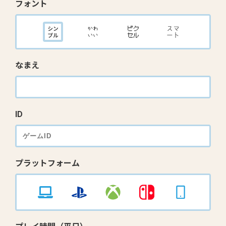
フォント
なまえ
ID
プラットフォーム