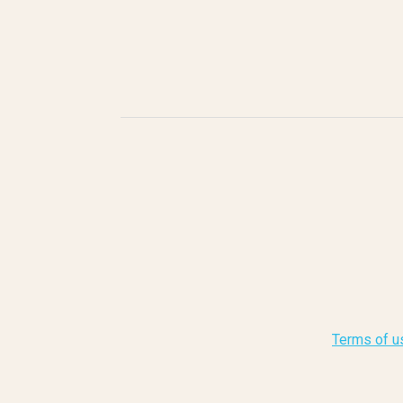
Terms of u