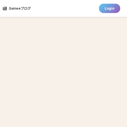
Login
Gameeブログ