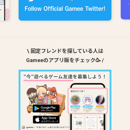
\ 固定フレンドを探している人は
Gameeのアプリ版をチェック🥳 /