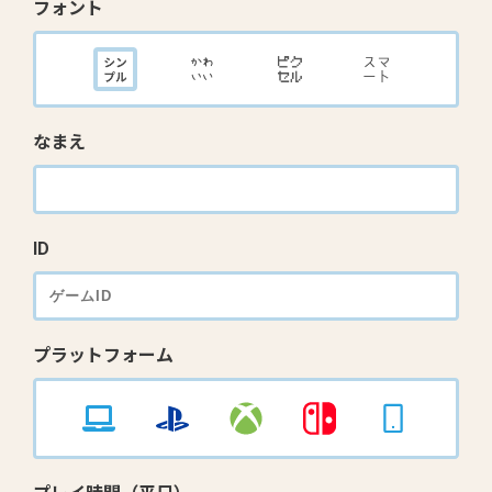
フォント
なまえ
ID
プラットフォーム