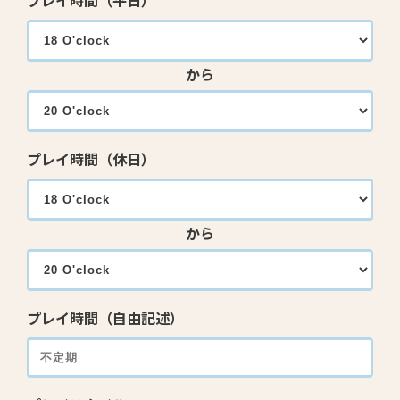
プレイ時間（平日）
から
プレイ時間（休日）
から
プレイ時間（自由記述）