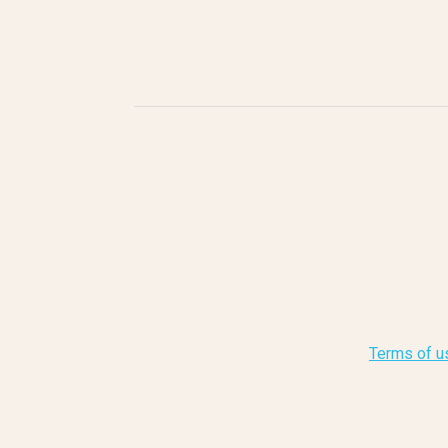
Terms of u