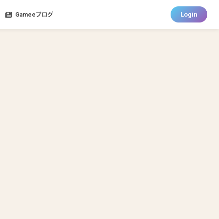
Login
Gameeブログ