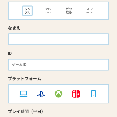
なまえ
ID
プラットフォーム
プレイ時間（平日）