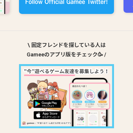
\ 固定フレンドを探している人は
Gameeのアプリ版をチェック🥳 /