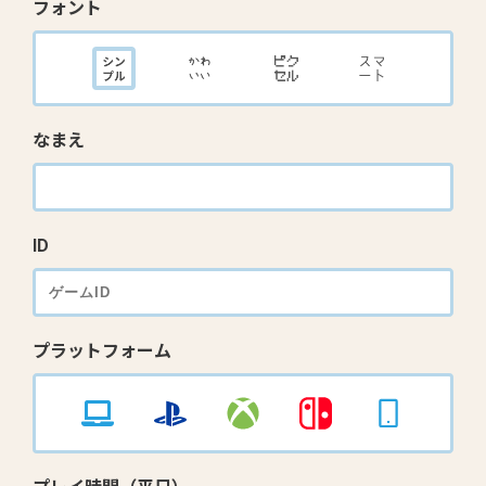
フォント
なまえ
ID
プラットフォーム