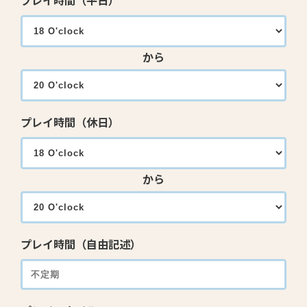
プレイ時間（平日）
から
プレイ時間（休日）
から
プレイ時間（自由記述）